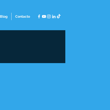
Blog
Contacto