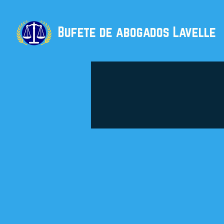
Bufete de abogados Lavelle